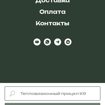
Доставка
Оплата
Контакты