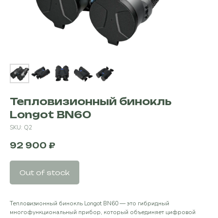
Тепловизионный бинокль
Longot BN60
SKU:
Q2
92 900
₽
Out of stock
Тепловизионный бинокль Longot BN60 — это гибридный
многофункциональный прибор, который объединяет цифровой