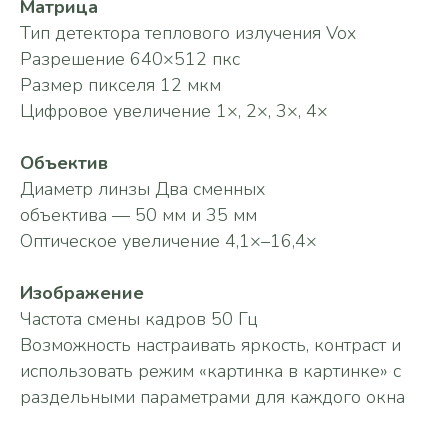
Матрица
Тип детектора теплового излучения Vox
Разрешение 640×512 пкс
Размер пикселя 12 мкм
Цифровое увеличение 1×, 2×, 3×, 4×
Объектив
Диаметр линзы Два сменных
объектива — 50 мм и 35 мм
Оптическое увеличение 4,1×–16,4×
Изображение
Частота смены кадров 50 Гц
Возможность настраивать яркость, контраст и
использовать режим «картинка в картинке» с
раздельными параметрами для каждого окна