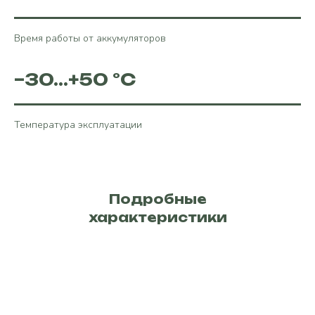
Время работы от аккумуляторов
–30...+50 °C
Температура эксплуатации
Подробные
характеристики