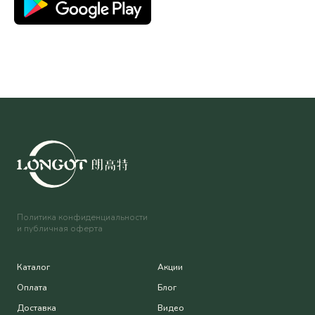
Политика конфиденциальности
и публичная оферта
Каталог
Акции
Оплата
Блог
Доставка
Видео