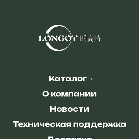
Каталог
О компании
Новости
Техническая поддержка