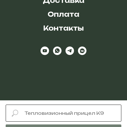
Доставка
Оплата
Контакты