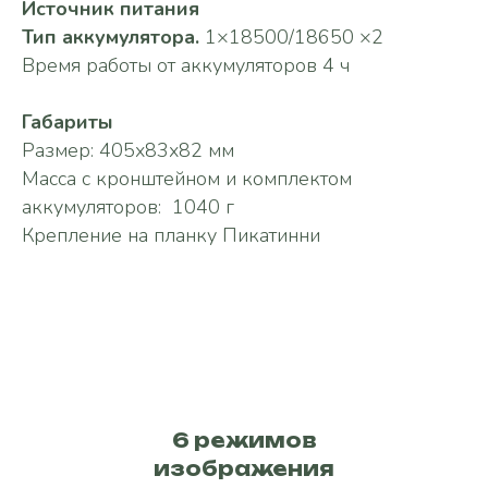
Источник питания
Тип аккумулятора.
1×18500/18650 ×2
Время работы от аккумуляторов 4 ч
Габариты
Размер: 405х83х82 мм
Масса с кронштейном и комплектом
аккумуляторов: 1040 г
Крепление на планку Пикатинни
6 режимов
изображения