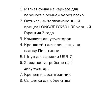
Мягкая сумка на каркасе для
переноса с ремнём через плечо
Оптический тепловизионный
прицел LONGOT LY650 LRF черный.
Гарантия 2 года
Комплект аккумуляторов
Кронштейн для крепления на
планку Пикатинни
Шнур для зарядки USB-C
Зарядное устройство на 4
аккумулятора
Крепёж и шестигранник
Салфетка для объектива