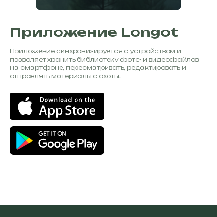
Приложение Longot
Приложение синхронизируется с устройством и
позволяет хранить библиотеку фото- и видеофайлов
на смартфоне, пересматривать, редактировать и
отправлять материалы с охоты.