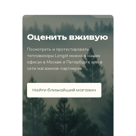
Оценить вживую
Посмотреть и протестировать
тепловизоры Longot можно в наших
офисах в Москве и Петербурге или в
сети магазинов-партнеров
Найти ближайший магазин