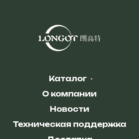
Каталог
О компании
Новости
Техническая поддержка