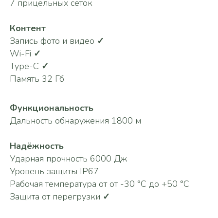
7 прицельных сеток
Контент
Запись фото и видео
✓
Wi-Fi
✓
Type-C
✓
Память 32 Гб
Функциональность
Дальность обнаружения 1800 м
Надёжность
Ударная прочность 6000 Дж
Уровень защиты IP67
Рабочая температура от от -30 °C до +50 °C
Защита от перегрузки
✓