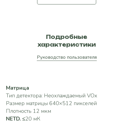
Подробные
характеристики
Руководство пользователя
Матрица
Тип детектора: Неохлаждаемый VOx
Размер матрицы 640×512 пикселей
Плотность 12 мкм
NETD.
≤20 мК