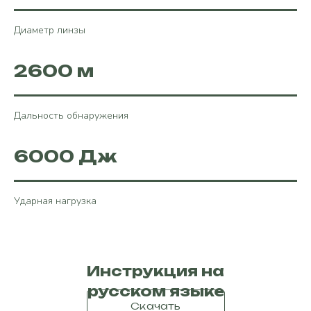
Диаметр линзы
2600 м
Дальность обнаружения
6000 Дж
Ударная нагрузка
Инструкция на
русском языке
Скачать